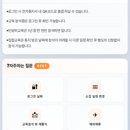
로그인 시 전자통지서 내 QR코드로 출결 하실 수 있습니다.
교육 참석증은 로그인 후 확인 가능합니다.
민방위교육은 1년 중 한 번만 참석하면 됩니다.
집합교육은 통지 받은 날짜에 참석이 어려울 시 다른 일정 확인 후 별도의 신청없이
참석 가능합니다.
❓
자주하는 질문
BEST
🔐
📅
로그인 실패
소집 일정 변경
📩
✈️
교육참석 후 재통지
해외체류