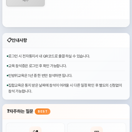
제주
📋
안내사항
로그인 시 전자통지서 내 QR코드로 출결 하실 수 있습니다.
교육 참석증은 로그인 후 확인 가능합니다.
민방위교육은 1년 중 한 번만 참석하면 됩니다.
집합교육은 통지 받은 날짜에 참석이 어려울 시 다른 일정 확인 후 별도의 신청없이
참석 가능합니다.
❓
자주하는 질문
BEST