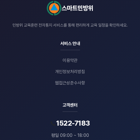
스마트민방위
민방위 교육훈련 전자통지 서비스를 통해
편리하게 교육 일정을 확인하세요.
서비스 안내
이용약관
개인정보처리방침
웹접근성준수사항
고객센터
1522-7183
📞
평일 09:00 ~ 18:00