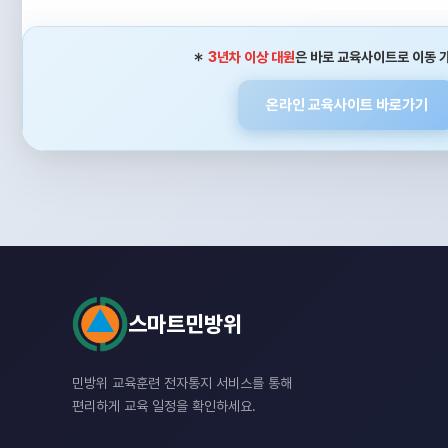
＊
3년차 이상 대원
은 바로 교육사이트로 이동 
온라인 교육사이트 바로가기
스마트민방위
민방위 교육훈련 전자통지 서비스를 통해
편리하게 교육 일정을 확인하세요.