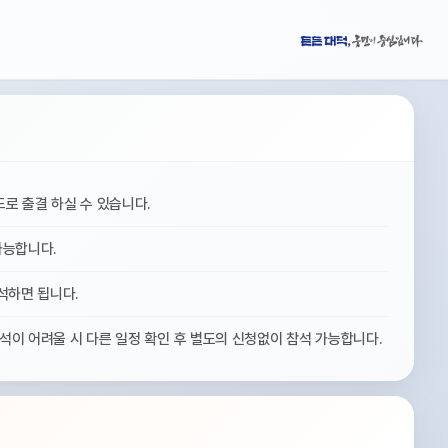
드로 출결 하실 수 있습니다.
가능합니다.
석하면 됩니다.
석이 어려울 시 다른 일정 확인 후 별도의 신청없이 참석 가능합니다.