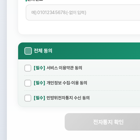
전체 동의
[필수]
서비스 이용약관 동의
[필수]
개인정보 수집·이용 동의
[필수]
민방위전자통지 수신 동의
전자통지 확인