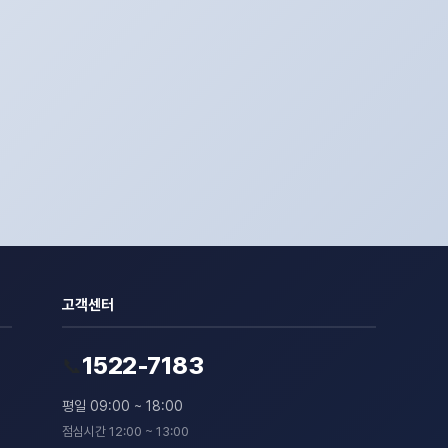
고객센터
1522-7183
📞
평일 09:00 ~ 18:00
점심시간 12:00 ~ 13:00