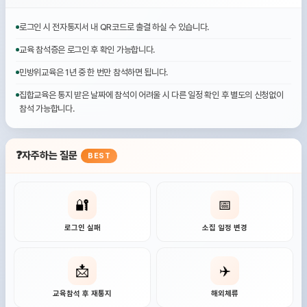
로그인 시 전자통지서 내 QR코드로 출결 하실 수 있습니다.
교육 참석증은 로그인 후 확인 가능합니다.
민방위교육은 1년 중 한 번만 참석하면 됩니다.
집합교육은 통지 받은 날짜에 참석이 어려울 시 다른 일정 확인 후 별도의 신청없이
참석 가능합니다.
❓
자주하는 질문
BEST
🔐
📅
로그인 실패
소집 일정 변경
📩
✈️
교육참석 후 재통지
해외체류